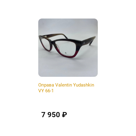
Обратный вызов
Оправа Valentin Yudashkin
VY 66-1
7 950 ₽