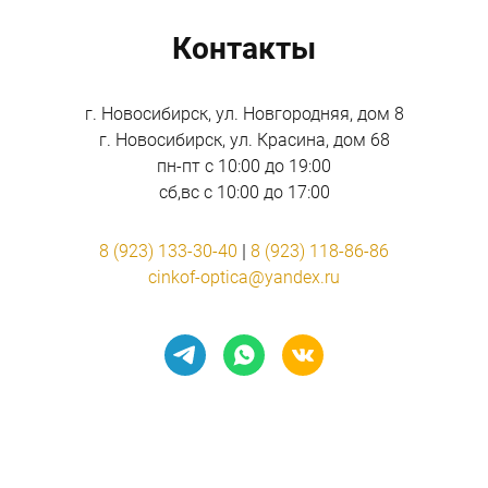
Контакты
г. Новосибирск, ул. Новгородняя, дом 8
г. Новосибирск, ул. Красина, дом 68
пн-пт с 10:00 до 19:00
сб,вс с 10:00 до 17:00
 | 
8 (923) 133-30-40
8 (923) 118-86-86
cinkof-optica@yandex.ru