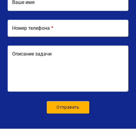
Ваше имя
Номер телефона
Описание задачи