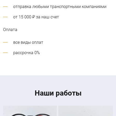
отправка любыми транспортными компаниями
от 15 000
₽
за наш счет
Оплата
все виды оплат
рассрочка 0%
Наши работы