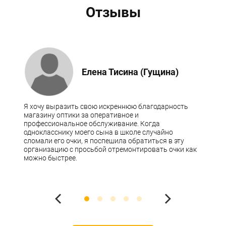
Отзывы
Елена Тисина (Гущина)
Я хочу выразить свою искреннюю благодарность
магазину оптики за оперативное и
профессиональное обслуживание. Когда
однокласснику моего сына в школе случайно
сломали его очки, я поспешила обратиться в эту
организацию с просьбой отремонтировать очки как
можно быстрее.