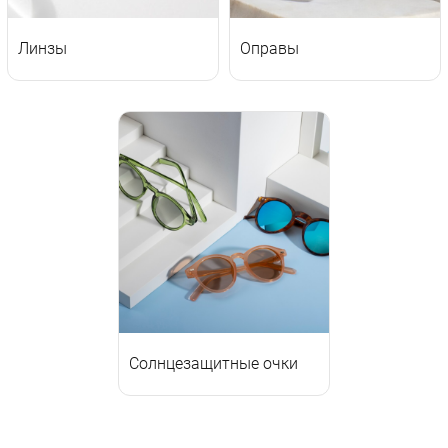
Линзы
Оправы
Солнцезащитные очки