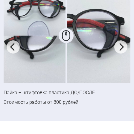
Пайка + штифтовка пластика ДО/ПОСЛЕ
Стоимость работы от 800 рублей