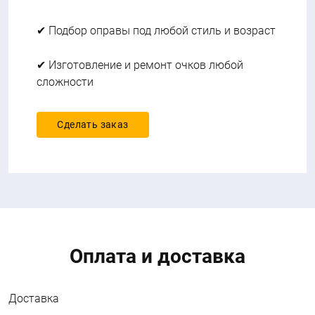
✔
Подбор оправы под любой стиль и возраст
✔
Изготовление и ремонт очков любой
сложности
Сделать заказ
Оплата и доставка
Доставка