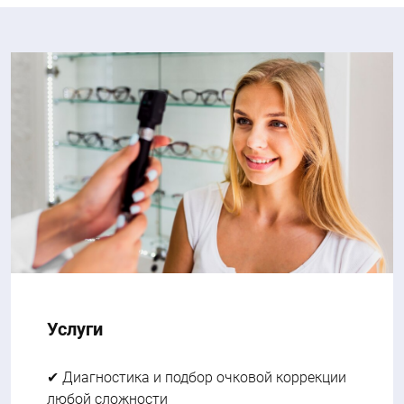
Услуги
✔
Диагностика и подбор очковой коррекции
любой сложности