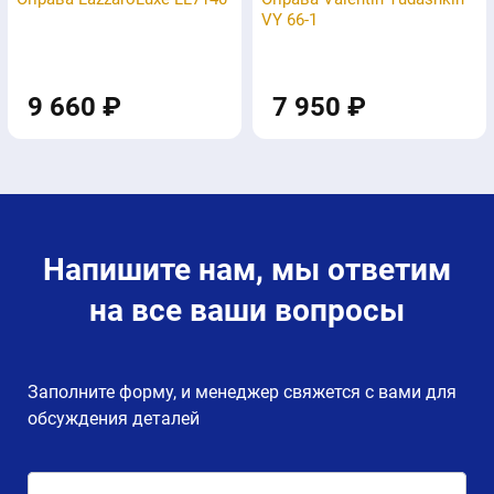
VY 66-1
9 660 ₽
7 950 ₽
Напишите нам, мы ответим
на все ваши вопросы
Заполните форму, и менеджер свяжется с вами для
обсуждения деталей